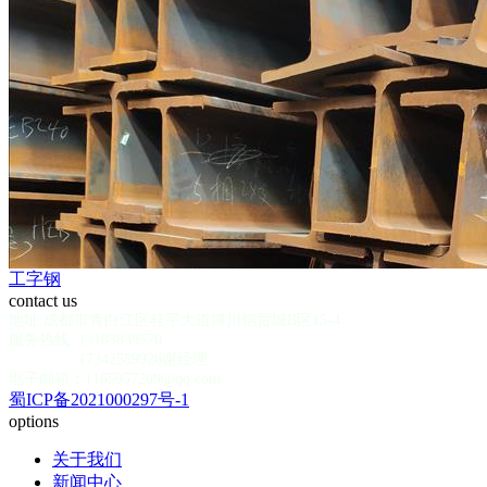
工字钢
contact us
地址:成都市青白江区桂平大道博川钢贸城B区15-4
服务热线: 13183839570
17342589926谢经理
电子邮箱：1165957209@qq.com
蜀ICP备2021000297号-1
options
关于我们
新闻中心