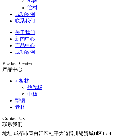
型钢
管材
成功案例
联系我们
关于我们
新闻中心
产品中心
成功案例
Product Center
产品中心
>
板材
热卷板
中板
型钢
管材
Contact Us
联系我们
地址:
成都市青白江区桂平大道博川钢贸城B区15-4