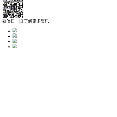
微信扫一扫 了解更多资讯