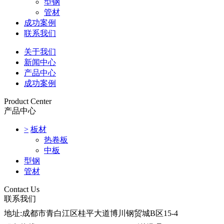
型钢
管材
成功案例
联系我们
关于我们
新闻中心
产品中心
成功案例
Product Center
产品中心
>
板材
热卷板
中板
型钢
管材
Contact Us
联系我们
地址:
成都市青白江区桂平大道博川钢贸城B区15-4