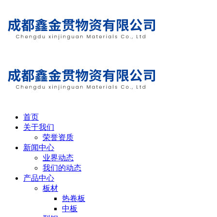
首页
关于我们
荣誉资质
新闻中心
业界动态
我们的动态
产品中心
板材
热卷板
中板